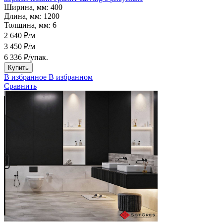
Ширина, мм:
400
Длина, мм:
1200
Толщина, мм:
6
2 640 ₽/м
3 450 ₽/м
6 336 ₽
/упак.
Купить
В избранное
В избранном
Сравнить