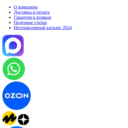
О компании
Доставка и оплата
Гарантия и возврат
Полезные статьи
Интерактивный каталог 2024