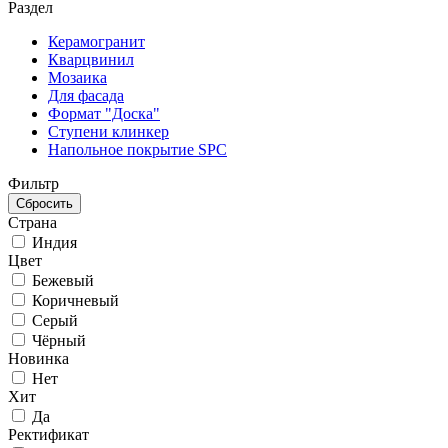
Раздел
Керамогранит
Кварцвинил
Мозаика
Для фасада
Формат "Доска"
Ступени клинкер
Напольное покрытие SPC
Фильтр
Страна
Индия
Цвет
Бежевый
Коричневый
Серый
Чёрный
Новинка
Нет
Хит
Да
Ректификат