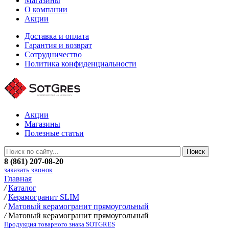
Магазины
О компании
Акции
Доставка и оплата
Гарантия и возврат
Сотрудничество
Политика конфиденциальности
Акции
Магазины
Полезные статьи
8 (861) 207-08-20
заказать звонок
Главная
/
Каталог
/
Керамогранит SLIM
/
Матовый керамогранит прямоугольный
/
Матовый керамогранит прямоугольный
Продукция товарного знака SOTGRES