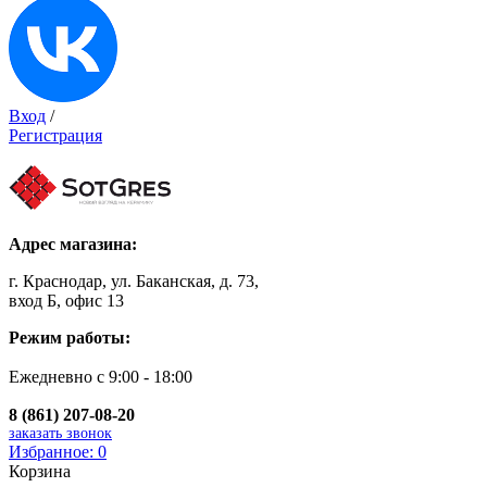
Вход
/
Регистрация
Адрес магазина:
г. Краснодар, ул. Баканская, д. 73,
вход Б, офис 13
Режим работы:
Ежедневно с 9:00 - 18:00
8 (861) 207-08-20
заказать звонок
Избранное:
0
Корзина