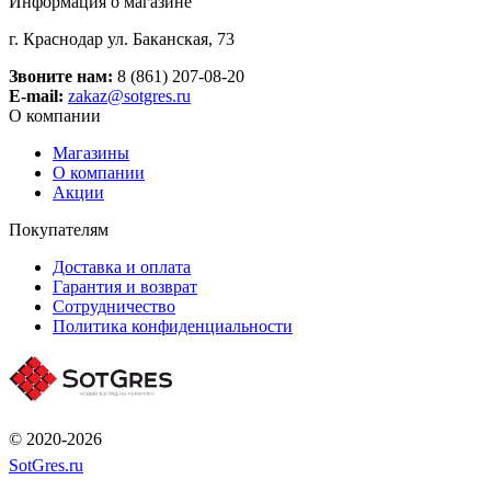
Информация о магазине
г. Краснодар ул. Баканская, 73
Звоните нам:
8 (861) 207-08-20
E-mail:
zakaz@sotgres.ru
О компании
Магазины
О компании
Акции
Покупателям
Доставка и оплата
Гарантия и возврат
Сотрудничество
Политика конфиденциальности
© 2020-2026
SotGres.ru