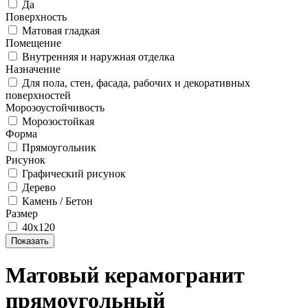
Да
Поверхность
Матовая гладкая
Помещение
Внутренняя и наружная отделка
Назначение
Для пола, стен, фасада, рабочих и декоративных
поверхностей
Морозоустойчивость
Морозостойкая
Форма
Прямоугольник
Рисунок
Графический рисунок
Дерево
Камень / Бетон
Размер
40х120
Матовый керамогранит
прямоугольный