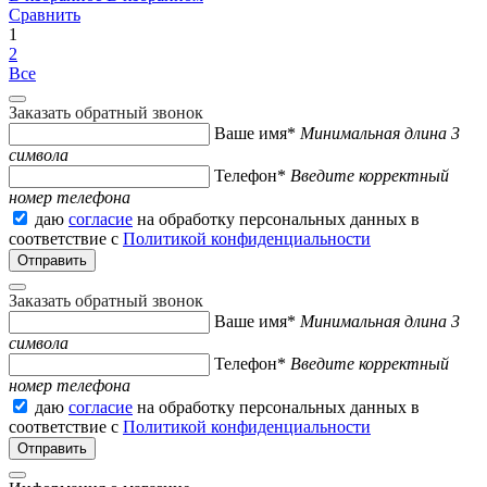
Сравнить
1
2
Все
Заказать обратный звонок
Ваше имя*
Минимальная длина 3
символа
Телефон*
Введите корректный
номер телефона
даю
согласие
на обработку персональных данных в
соответствие с
Политикой конфиденциальности
Заказать обратный звонок
Ваше имя*
Минимальная длина 3
символа
Телефон*
Введите корректный
номер телефона
даю
согласие
на обработку персональных данных в
соответствие с
Политикой конфиденциальности