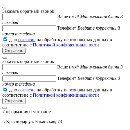
Заказать обратный звонок
Ваше имя*
Минимальная длина 3
символа
Телефон*
Введите корректный
номер телефона
даю
согласие
на обработку персональных данных в
соответствие с
Политикой конфиденциальности
Заказать обратный звонок
Ваше имя*
Минимальная длина 3
символа
Телефон*
Введите корректный
номер телефона
даю
согласие
на обработку персональных данных в
соответствие с
Политикой конфиденциальности
Информация о магазине
г. Краснодар ул. Баканская, 73