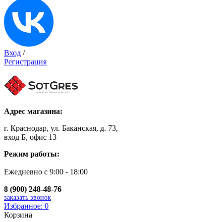
Вход
/
Регистрация
Адрес магазина:
г. Краснодар, ул. Баканская, д. 73,
вход Б, офис 13
Режим работы:
Ежедневно с 9:00 - 18:00
8 (900) 248-48-76
заказать звонок
Избранное:
0
Корзина