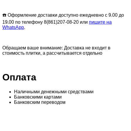
☎️ Оформление доставки доступно ежедневно с 9.00 до
19.00 по телефону 8(861)207-08-20 или
пишите на
WhatsApp
.
Обращаем ваше внимание: Доставка не входит в
стоимость плитки, а рассчитывается отдельно
Оплата
Наличными денежными средствами
Банковскими картами
Банковским переводом