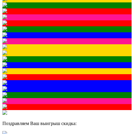
Поздравляем Ваш выигрыш скидка: