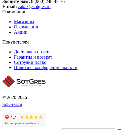
Звоните нам:
8 (900) 248-48-76
E-mail:
zakaz@sotgres.ru
О компании
Магазины
О компании
Акции
Покупателям
Доставка и оплата
Гарантия и возврат
Сотрудничество
Политика конфиденциальности
© 2020-2026
SotGres.ru