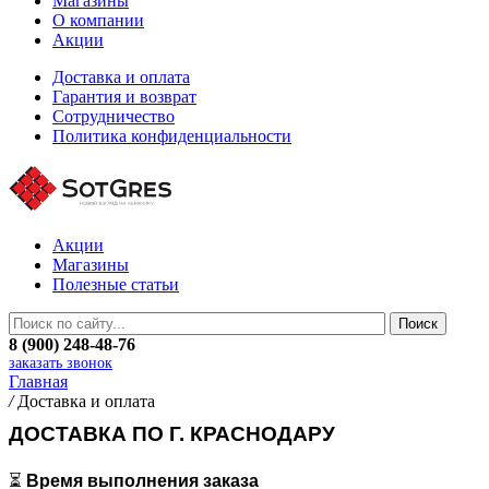
Магазины
О компании
Акции
Доставка и оплата
Гарантия и возврат
Сотрудничество
Политика конфиденциальности
Акции
Магазины
Полезные статьи
8 (900) 248-48-76
заказать звонок
Главная
/
Доставка и оплата
ДОСТАВКА ПО Г. КРАСНОДАРУ
⏳
Время выполнения заказа