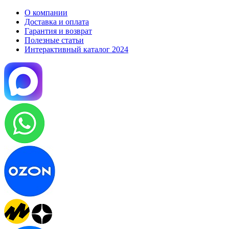
О компании
Доставка и оплата
Гарантия и возврат
Полезные статьи
Интерактивный каталог 2024