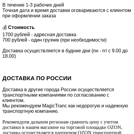
В течение 1-3 рабочих дней
Точная дата и время доставки оговариваются с клиентом
при оформлении заказа
💰
Стоимость
1700 рублей - адресная доставка
700 рублей - один грузчик (при необходимости)
Доставка осуществляется в будние дни (пн - пт с 9.00 до
18.00)
ДОСТАВКА ПО РОССИИ
Доставка в другие города России осуществляется
транспортными компаниями по согласованию с
клиентом.
Мы рекомендуем MagicTranc как недорогую и надежную
транспортную компанию.
Рекомендуем дальним регионам сравнить цену с учетом
доставки в нашем магазине на торговой площадке OZON,
доставка осуществляется партнером OZON транспортной