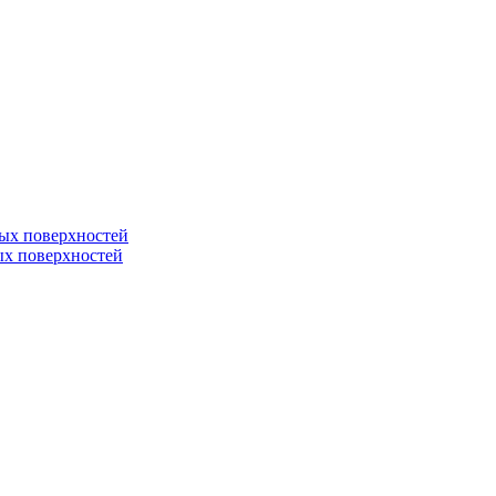
ных поверхностей
ных поверхностей