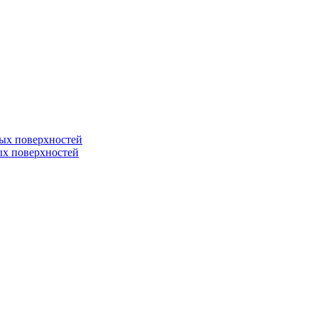
ных поверхностей
ных поверхностей