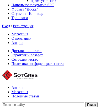
Прямоугольник
Напольное покрытие SPC
Формат "Доска"
Ступени - Клинкер
Тройники
Вход
/
Регистрация
Магазины
О компании
Акции
Доставка и оплата
Гарантия и возврат
Сотрудничество
Политика конфиденциальности
Акции
Магазины
Полезные статьи