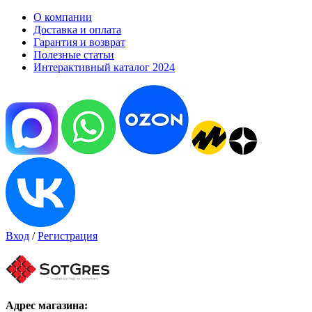
О компании
Доставка и оплата
Гарантия и возврат
Полезные статьи
Интерактивный каталог 2024
Вход
/
Регистрация
Адрес магазина: