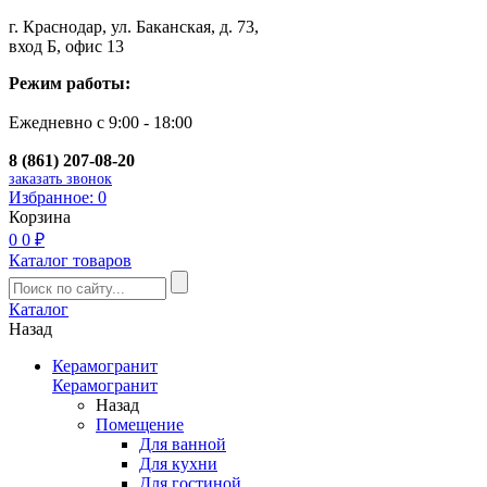
г. Краснодар, ул. Баканская, д. 73,
вход Б, офис 13
Режим работы:
Ежедневно с 9:00 - 18:00
8 (861) 207-08-20
заказать звонок
Избранное:
0
Корзина
0
0 ₽
Каталог товаров
Каталог
Назад
Керамогранит
Керамогранит
Назад
Помещение
Для ванной
Для кухни
Для гостиной