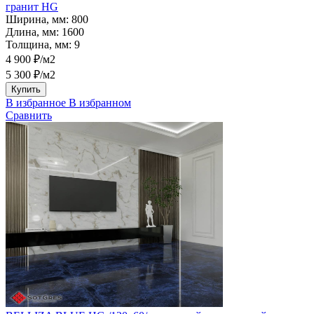
гранит HG
Ширина, мм:
800
Длина, мм:
1600
Толщина, мм:
9
4 900 ₽/м2
5 300 ₽/м2
Купить
В избранное
В избранном
Сравнить