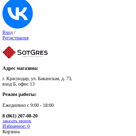
Вход
/
Регистрация
Адрес магазина:
г. Краснодар, ул. Баканская, д. 73,
вход Б, офис 13
Режим работы:
Ежедневно с 9:00 - 18:00
8 (861) 207-08-20
заказать звонок
Избранное:
0
Корзина