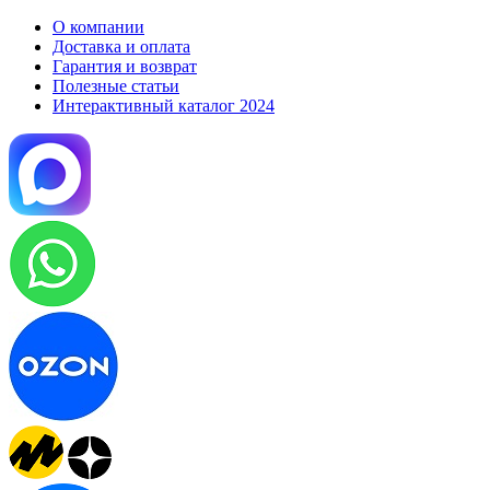
О компании
Доставка и оплата
Гарантия и возврат
Полезные статьи
Интерактивный каталог 2024