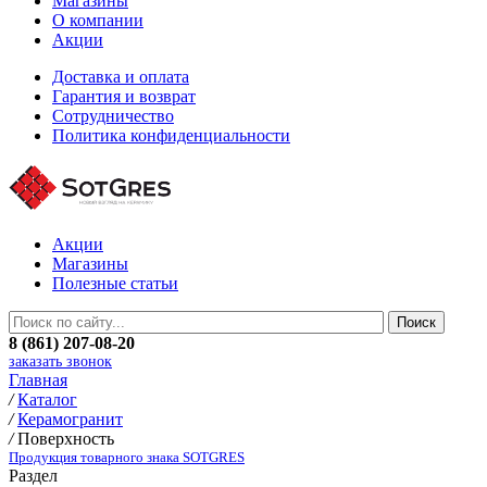
Магазины
О компании
Акции
Доставка и оплата
Гарантия и возврат
Сотрудничество
Политика конфиденциальности
Акции
Магазины
Полезные статьи
8 (861) 207-08-20
заказать звонок
Главная
/
Каталог
/
Керамогранит
/
Поверхность
Продукция товарного знака SOTGRES
Раздел