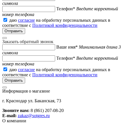
символа
Телефон*
Введите корректный
номер телефона
даю
согласие
на обработку персональных данных в
соответствие с
Политикой конфиденциальности
Заказать обратный звонок
Ваше имя*
Минимальная длина 3
символа
Телефон*
Введите корректный
номер телефона
даю
согласие
на обработку персональных данных в
соответствие с
Политикой конфиденциальности
Информация о магазине
г. Краснодар ул. Баканская, 73
Звоните нам:
8 (861) 207-08-20
E-mail:
zakaz@sotgres.ru
О компании