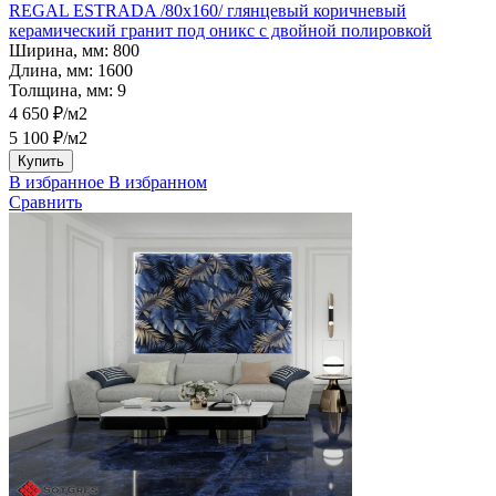
REGAL ESTRADA /80х160/ глянцевый коричневый
керамический гранит под оникс с двойной полировкой
Ширина, мм:
800
Длина, мм:
1600
Толщина, мм:
9
4 650 ₽/м2
5 100 ₽/м2
Купить
В избранное
В избранном
Сравнить