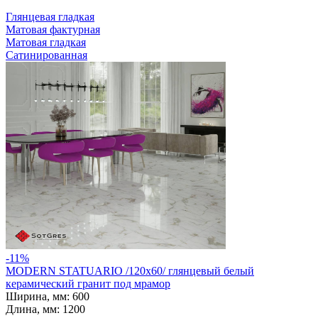
Глянцевая гладкая
Матовая фактурная
Матовая гладкая
Сатинированная
-11%
MODERN STATUARIO /120х60/ глянцевый белый
керамический гранит под мрамор
Ширина, мм:
600
Длина, мм:
1200