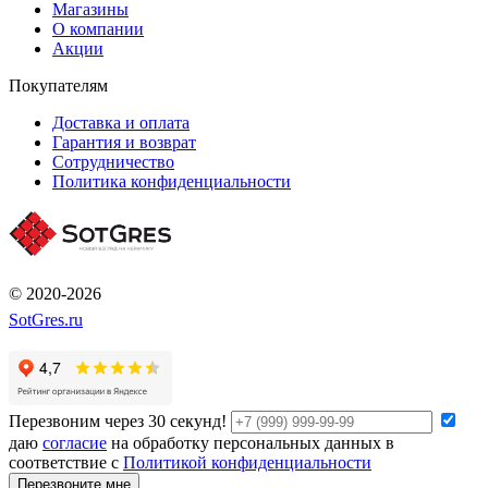
Магазины
О компании
Акции
Покупателям
Доставка и оплата
Гарантия и возврат
Сотрудничество
Политика конфиденциальности
© 2020-2026
SotGres.ru
Перезвоним через 30 секунд!
даю
согласие
на обработку персональных данных в
соответствие с
Политикой конфиденциальности
Перезвоните мне