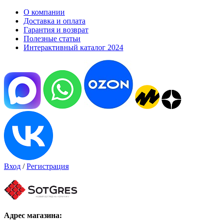
О компании
Доставка и оплата
Гарантия и возврат
Полезные статьи
Интерактивный каталог 2024
Вход
/
Регистрация
Адрес магазина: