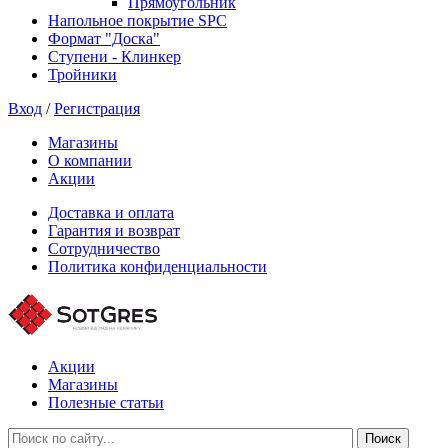
Прямоугольник
Напольное покрытие SPC
Формат "Доска"
Ступени - Клинкер
Тройники
Вход
/
Регистрация
Магазины
О компании
Акции
Доставка и оплата
Гарантия и возврат
Сотрудничество
Политика конфиденциальности
Акции
Магазины
Полезные статьи