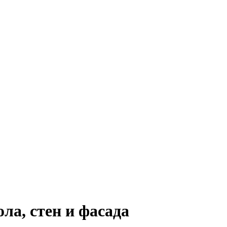
ла, стен и фасада