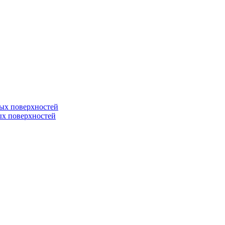
ных поверхностей
ных поверхностей