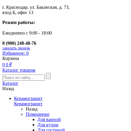
г. Краснодар, ул. Баканская, д. 73,
вход Б, офис 13
Режим работы:
Ежедневно с 9:00 - 18:00
8 (900) 248-48-76
заказать звонок
Избранное:
0
Корзина
0
0 ₽
Каталог товаров
Каталог
Назад
Керамогранит
Керамогранит
Назад
Помещение
Для ванной
Для кухни
Для гостиной