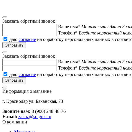
Заказать обратный звонок
Ваше имя*
Минимальная длина 3 си
Телефон*
Введите корректный ном
даю
согласие
на обработку персональных данных в соответ
Заказать обратный звонок
Ваше имя*
Минимальная длина 3 си
Телефон*
Введите корректный ном
даю
согласие
на обработку персональных данных в соответ
Информация о магазине
г. Краснодар ул. Баканская, 73
Звоните нам:
8 (900) 248-48-76
E-mail:
zakaz@sotgres.ru
О компании
Магазины