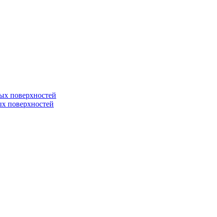
ных поверхностей
ных поверхностей