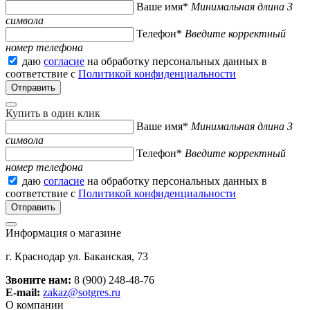
Ваше имя*
Минимальная длина 3
символа
Телефон*
Введите корректный
номер телефона
даю
согласие
на обработку персональных данных в
соответствие с
Политикой конфиденциальности
Купить в один клик
Ваше имя*
Минимальная длина 3
символа
Телефон*
Введите корректный
номер телефона
даю
согласие
на обработку персональных данных в
соответствие с
Политикой конфиденциальности
Информация о магазине
г. Краснодар ул. Баканская, 73
Звоните нам:
8 (900) 248-48-76
E-mail:
zakaz@sotgres.ru
О компании