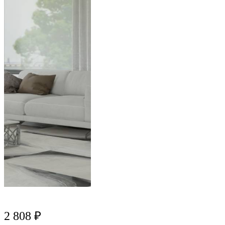
2 808 ₽