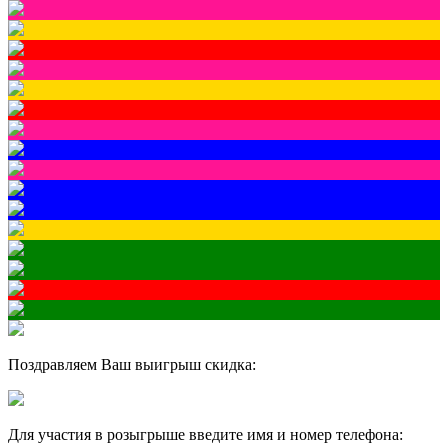
Поздравляем Ваш выигрыш скидка:
Для участия в розыгрыше введите имя и номер телефона: