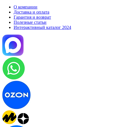
О компании
Доставка и оплата
Гарантия и возврат
Полезные статьи
Интерактивный каталог 2024