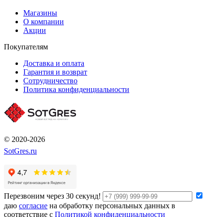
Магазины
О компании
Акции
Покупателям
Доставка и оплата
Гарантия и возврат
Сотрудничество
Политика конфиденциальности
© 2020-2026
SotGres.ru
Перезвоним через 30 секунд!
даю
согласие
на обработку персональных данных в
соответствие с
Политикой конфиденциальности