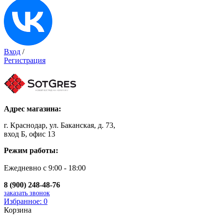
Вход
/
Регистрация
Адрес магазина:
г. Краснодар, ул. Баканская, д. 73,
вход Б, офис 13
Режим работы:
Ежедневно с 9:00 - 18:00
8 (900) 248-48-76
заказать звонок
Избранное:
0
Корзина