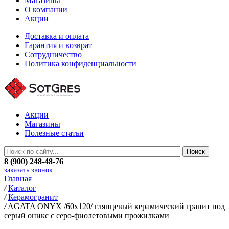
Магазины
О компании
Акции
Доставка и оплата
Гарантия и возврат
Сотрудничество
Политика конфиденциальности
Акции
Магазины
Полезные статьи
8 (900) 248-48-76
заказать звонок
Главная
/
Каталог
/
Керамогранит
/
AGATA ONYX /60х120/ глянцевый керамический гранит под
серый оникс с серо-фиолетовыми прожилками