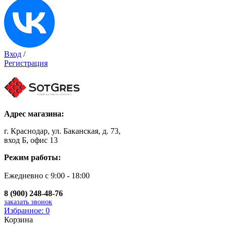
Вход
/
Регистрация
Адрес магазина:
г. Краснодар, ул. Баканская, д. 73,
вход Б, офис 13
Режим работы:
Ежедневно с 9:00 - 18:00
8 (900) 248-48-76
заказать звонок
Избранное:
0
Корзина