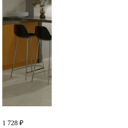
1 728 ₽