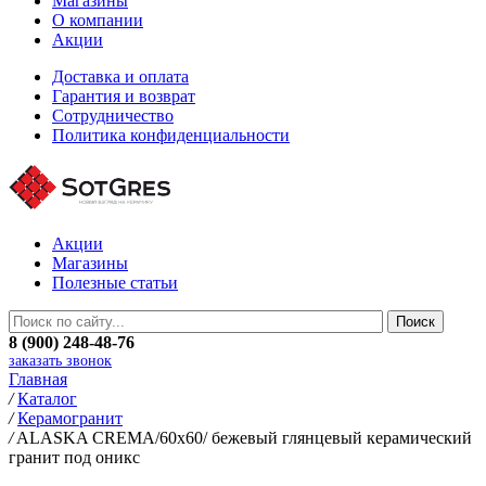
Магазины
О компании
Акции
Доставка и оплата
Гарантия и возврат
Сотрудничество
Политика конфиденциальности
Акции
Магазины
Полезные статьи
8 (900) 248-48-76
заказать звонок
Главная
/
Каталог
/
Керамогранит
/
ALASKA CREMA/60х60/ бежевый глянцевый керамический
гранит под оникс