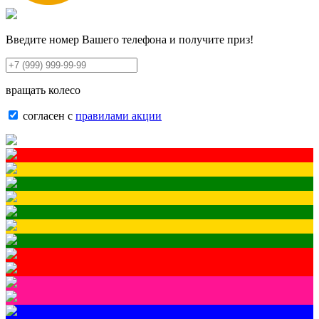
Введите номер Вашего телефона и получите приз!
вращать колесо
согласен с
правилами акции