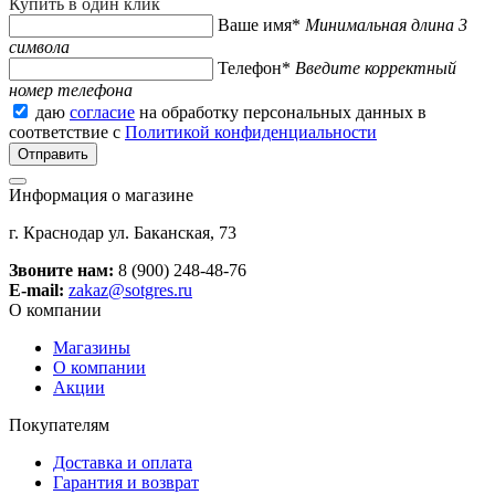
Купить в один клик
Ваше имя*
Минимальная длина 3
символа
Телефон*
Введите корректный
номер телефона
даю
согласие
на обработку персональных данных в
соответствие с
Политикой конфиденциальности
Информация о магазине
г. Краснодар ул. Баканская, 73
Звоните нам:
8 (900) 248-48-76
E-mail:
zakaz@sotgres.ru
О компании
Магазины
О компании
Акции
Покупателям
Доставка и оплата
Гарантия и возврат