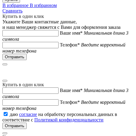
В избранное
В избранном
Сравнить
Купить в один клик
Укажите Ваши контактные данные,
и наш менеджер свяжется с Вами для оформления заказа
Ваше имя*
Минимальная длина 3
символа
Телефон*
Введите корректный
номер телефона
Купить в один клик
Ваше имя*
Минимальная длина 3
символа
Телефон*
Введите корректный
номер телефона
даю
согласие
на обработку персональных данных в
соответствие с
Политикой конфиденциальности