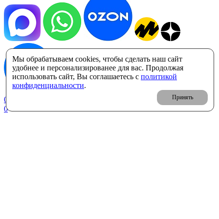
Мы обрабатываем cookies, чтобы сделать наш сайт
удобнее и персонализированее для вас. Продолжая
использовать сайт, Вы соглашаетесь с
политикой
конфиденциальности
.
Принять
0
Корзина: 0 ₽
0