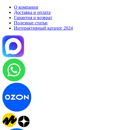
О компании
Доставка и оплата
Гарантия и возврат
Полезные статьи
Интерактивный каталог 2024