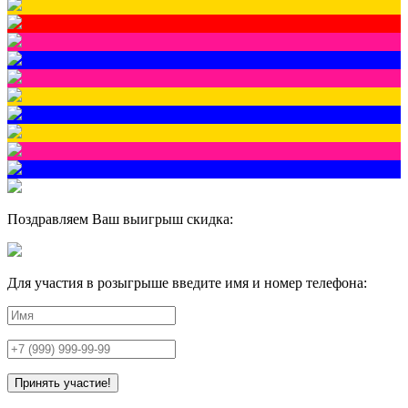
Поздравляем Ваш выигрыш скидка:
Для участия в розыгрыше введите имя и номер телефона: