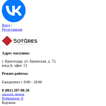
Вход
/
Регистрация
Адрес магазина:
г. Краснодар, ул. Баканская, д. 73,
вход Б, офис 13
Режим работы:
Ежедневно с 9:00 - 18:00
8 (861) 207-08-20
заказать звонок
Избранное:
0
Корзина