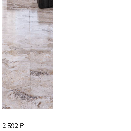
2 592 ₽