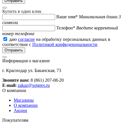
Купить в один клик
Ваше имя*
Минимальная длина 3
символа
Телефон*
Введите корректный
номер телефона
даю
согласие
на обработку персональных данных в
соответствие с
Политикой конфиденциальности
Информация о магазине
г. Краснодар ул. Баканская, 73
Звоните нам:
8 (861) 207-08-20
E-mail:
zakaz@sotgres.ru
О компании
Магазины
О компании
Акции
Покупателям