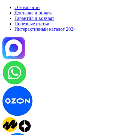
О компании
Доставка и оплата
Гарантия и возврат
Полезные статьи
Интерактивный каталог 2024