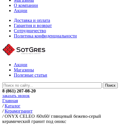
Магазины
О компании
Акции
Доставка и оплата
Гарантия и возврат
Сотрудничество
Политика конфиденциальности
Акции
Магазины
Полезные статьи
8 (861) 207-08-20
заказать звонок
Главная
/
Каталог
/
Керамогранит
/
ONYX CELEO /60х60/ глянцевый бежево-серый
керамический гранит под оникс