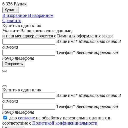
6 336 ₽
/упак.
Купить
В избранное
В избранном
Сравнить
Купить в один клик
Укажите Ваши контактные данные,
и наш менеджер свяжется с Вами для оформления заказа
Ваше имя*
Минимальная длина 3
символа
Телефон*
Введите корректный
номер телефона
Купить в один клик
Ваше имя*
Минимальная длина 3
символа
Телефон*
Введите корректный
номер телефона
даю
согласие
на обработку персональных данных в
соответствие с
Политикой конфиденциальности