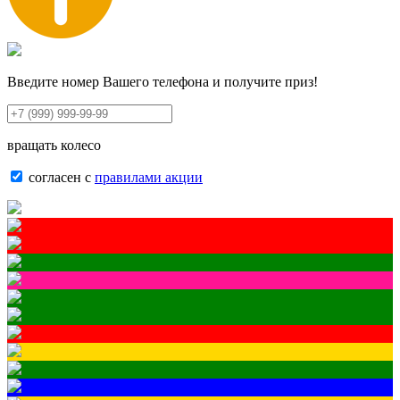
Введите номер Вашего телефона и получите приз!
вращать колесо
согласен с
правилами акции