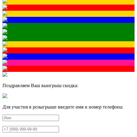
Поздравляем Ваш выигрыш скидка:
Для участия в розыгрыше введите имя и номер телефона: