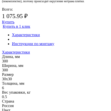
(покомплектно), поэтому происходит округление метража плитки.
Всего:
1 075.95 ₽
Купить
Купить в 1 клик
Характеристики
Инструкции по монтажу
Характеристики
Длина, мм
300
Ширина, мм
300
Размер
30х30
Толщина, мм
6
Вес упаковки, кг
0.5
Страна
Россия
Цвет