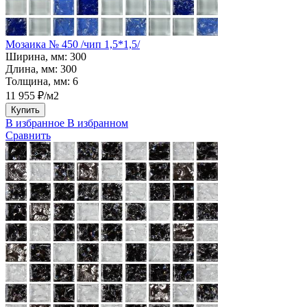
Мозаика № 450 /чип 1,5*1,5/
Ширина, мм:
300
Длина, мм:
300
Толщина, мм:
6
11 955 ₽/м2
Купить
В избранное
В избранном
Сравнить