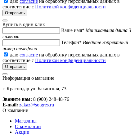
даю
согласие
на обработку персональных данных в
соответствие с
Политикой конфиденциальности
Купить в один клик
Ваше имя*
Минимальная длина 3
символа
Телефон*
Введите корректный
номер телефона
даю
согласие
на обработку персональных данных в
соответствие с
Политикой конфиденциальности
Информация о магазине
г. Краснодар ул. Баканская, 73
Звоните нам:
8 (900) 248-48-76
E-mail:
zakaz@sotgres.ru
О компании
Магазины
О компании
Акции