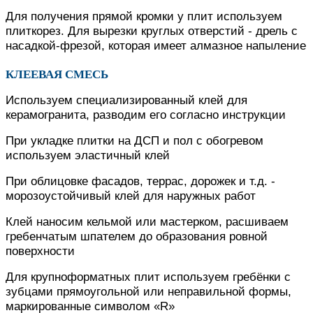
Для получения прямой кромки у плит используем
плиткорез. Для вырезки круглых отверстий - дрель с
насадкой-фрезой, которая имеет алмазное напыление
КЛЕЕВАЯ СМЕСЬ
Используем специализированный клей для
керамогранита, разводим его согласно инструкции
При укладке плитки на ДСП и пол с обогревом
используем эластичный клей
При облицовке фасадов, террас, дорожек и т.д. -
морозоустойчивый клей для наружных работ
Клей наносим кельмой или мастерком, расшиваем
гребенчатым шпателем до образования ровной
поверхности
Для крупноформатных плит используем гребёнки с
зубцами прямоугольной или неправильной формы,
маркированные символом «R»