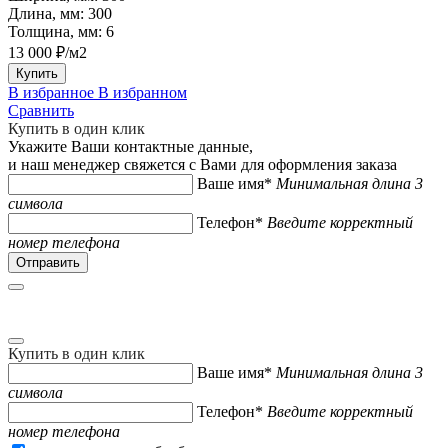
Длина, мм:
300
Толщина, мм:
6
13 000 ₽/м2
Купить
В избранное
В избранном
Сравнить
Купить в один клик
Укажите Ваши контактные данные,
и наш менеджер свяжется с Вами для оформления заказа
Ваше имя*
Минимальная длина 3
символа
Телефон*
Введите корректный
номер телефона
Купить в один клик
Ваше имя*
Минимальная длина 3
символа
Телефон*
Введите корректный
номер телефона