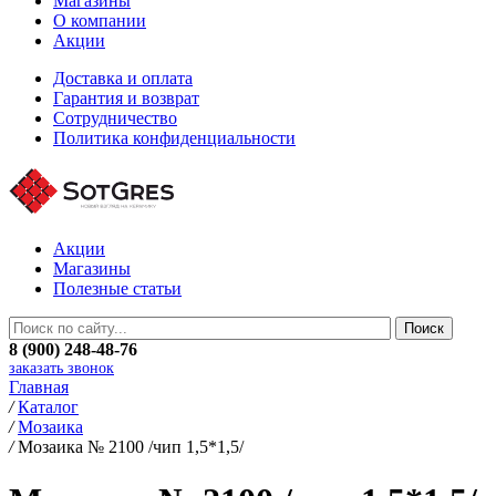
Магазины
О компании
Акции
Доставка и оплата
Гарантия и возврат
Сотрудничество
Политика конфиденциальности
Акции
Магазины
Полезные статьи
8 (900) 248-48-76
заказать звонок
Главная
/
Каталог
/
Мозаика
/
Мозаика № 2100 /чип 1,5*1,5/