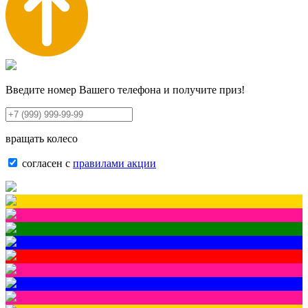
Введите номер Вашего телефона и получите приз!
вращать колесо
согласен с
правилами акции