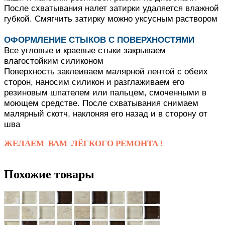
После схватывания налет затирки удаляется влажной
губкой.
Смягчить затирку можно уксусным раствором
ОФОРМЛЕНИЕ СТЫКОВ С ПОВЕРХНОСТЯМИ
Все угловые и краевые стыки закрываем
влагостойким силиконом
Поверхность заклеиваем малярной лентой с обеих
сторон, наносим силикон и разглаживаем его
резиновым шпателем или пальцем, смоченными в
моющем средстве.
После схватывания снимаем
малярный скотч, наклоняя его назад и в сторону от
шва
ЖЕЛАЕМ ВАМ ЛЁГКОГО РЕМОНТА !
Похожие товары