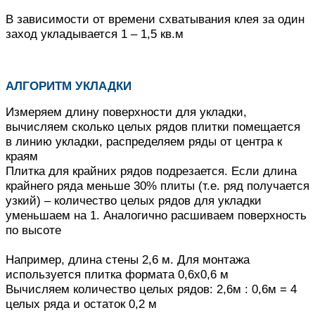
В зависимости от времени схватывания клея за один
заход укладывается 1 – 1,5 кв.м
АЛГОРИТМ УКЛАДКИ
Измеряем длину поверхности для укладки,
вычисляем сколько целых рядов плитки помещается
в линию укладки, распределяем ряды от центра к
краям
Плитка для крайних рядов подрезается.
Если длина
крайнего ряда меньше 30% плиты (т.е. ряд получается
узкий) – количество целых рядов для укладки
уменьшаем на 1.
Аналогично расшиваем поверхность
по высоте
Например, длина стены 2,6 м. Для монтажа
используется плитка формата 0,6х0,6 м
Вычисляем количество целых рядов: 2,6м : 0,6м = 4
целых ряда и остаток 0,2 м