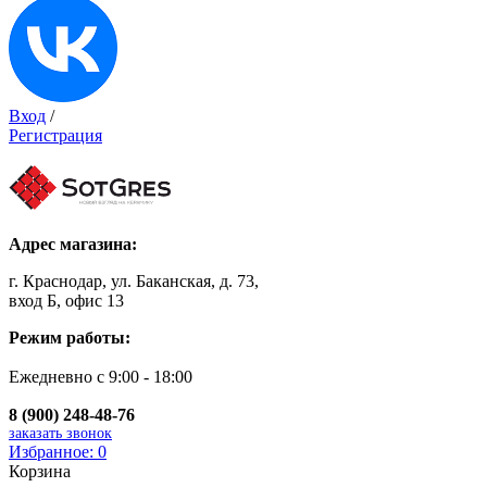
Вход
/
Регистрация
Адрес магазина:
г. Краснодар, ул. Баканская, д. 73,
вход Б, офис 13
Режим работы:
Ежедневно с 9:00 - 18:00
8 (900) 248-48-76
заказать звонок
Избранное:
0
Корзина