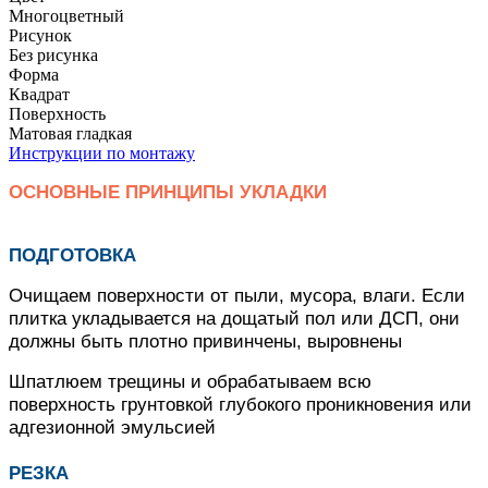
Многоцветный
Рисунок
Без рисунка
Форма
Квадрат
Поверхность
Матовая гладкая
Инструкции по монтажу
ОСНОВНЫЕ ПРИНЦИПЫ УКЛАДКИ
ПОДГОТОВКА
Очищаем поверхности от пыли, мусора, влаги. Если
плитка укладывается на дощатый пол или ДСП, они
должны быть плотно привинчены, выровнены
Шпатлюем трещины и обрабатываем всю
поверхность грунтовкой глубокого проникновения или
адгезионной эмульсией
РЕЗКА