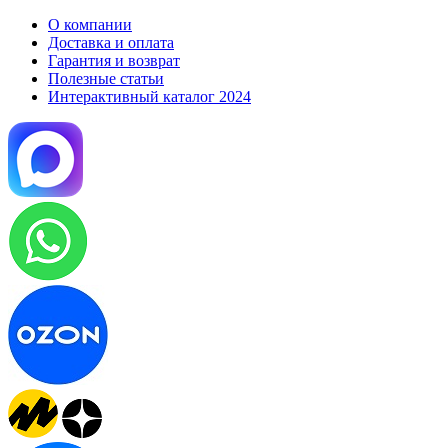
О компании
Доставка и оплата
Гарантия и возврат
Полезные статьи
Интерактивный каталог 2024