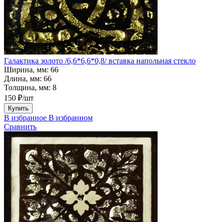
Галактика золото /6,6*6,6*0,8/ вставка напольная стекло
Ширина, мм:
66
Длина, мм:
66
Толщина, мм:
8
150 ₽/шт
Купить
В избранное
В избранном
Сравнить