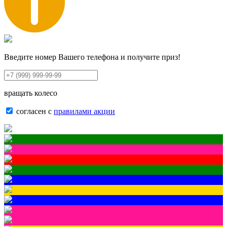
Введите номер Вашего телефона и получите приз!
вращать колесо
согласен с
правилами акции