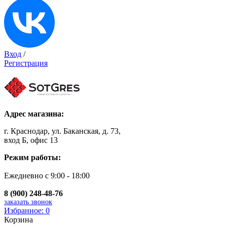
Вход
/
Регистрация
Адрес магазина:
г. Краснодар, ул. Баканская, д. 73,
вход Б, офис 13
Режим работы:
Ежедневно с 9:00 - 18:00
8 (900) 248-48-76
заказать звонок
Избранное:
0
Корзина