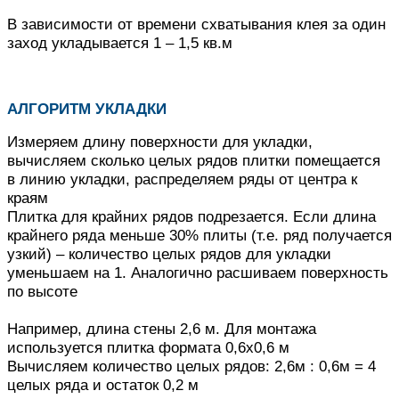
В зависимости от времени схватывания клея за один
заход укладывается 1 – 1,5 кв.м
АЛГОРИТМ УКЛАДКИ
Измеряем длину поверхности для укладки,
вычисляем сколько целых рядов плитки помещается
в линию укладки, распределяем ряды от центра к
краям
Плитка для крайних рядов подрезается.
Если длина
крайнего ряда меньше 30% плиты (т.е. ряд получается
узкий) – количество целых рядов для укладки
уменьшаем на 1.
Аналогично расшиваем поверхность
по высоте
Например, длина стены 2,6 м. Для монтажа
используется плитка формата 0,6х0,6 м
Вычисляем количество целых рядов: 2,6м : 0,6м = 4
целых ряда и остаток 0,2 м