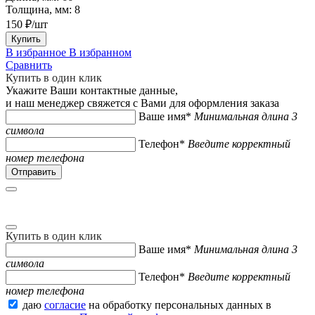
Толщина, мм:
8
150 ₽/шт
Купить
В избранное
В избранном
Сравнить
Купить в один клик
Укажите Ваши контактные данные,
и наш менеджер свяжется с Вами для оформления заказа
Ваше имя*
Минимальная длина 3
символа
Телефон*
Введите корректный
номер телефона
Купить в один клик
Ваше имя*
Минимальная длина 3
символа
Телефон*
Введите корректный
номер телефона
даю
согласие
на обработку персональных данных в