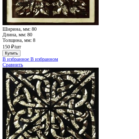
Ширина, мм:
80
Длина, мм:
80
Толщина, мм:
8
150 ₽/шт
Купить
В избранное
В избранном
Сравнить