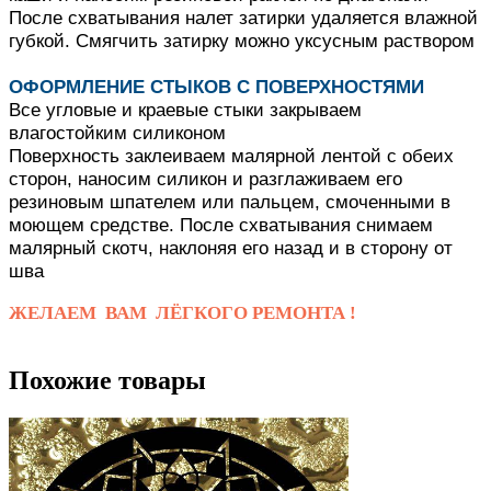
После схватывания налет затирки удаляется влажной
губкой.
Смягчить затирку можно уксусным раствором
ОФОРМЛЕНИЕ СТЫКОВ С ПОВЕРХНОСТЯМИ
Все угловые и краевые стыки закрываем
влагостойким силиконом
Поверхность заклеиваем малярной лентой с обеих
сторон, наносим силикон и разглаживаем его
резиновым шпателем или пальцем, смоченными в
моющем средстве.
После схватывания снимаем
малярный скотч, наклоняя его назад и в сторону от
шва
ЖЕЛАЕМ ВАМ ЛЁГКОГО РЕМОНТА !
Похожие товары