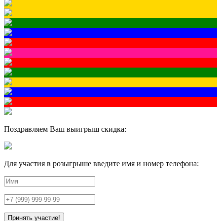
Поздравляем Ваш выигрыш скидка:
Для участия в розыгрыше введите имя и номер телефона: