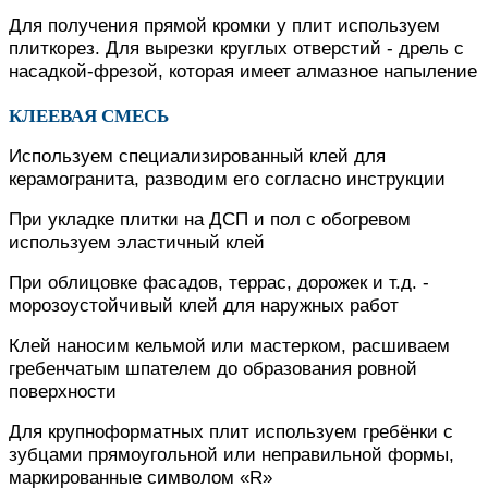
Для получения прямой кромки у плит используем
плиткорез. Для вырезки круглых отверстий - дрель с
насадкой-фрезой, которая имеет алмазное напыление
КЛЕЕВАЯ СМЕСЬ
Используем специализированный клей для
керамогранита, разводим его согласно инструкции
При укладке плитки на ДСП и пол с обогревом
используем эластичный клей
При облицовке фасадов, террас, дорожек и т.д. -
морозоустойчивый клей для наружных работ
Клей наносим кельмой или мастерком, расшиваем
гребенчатым шпателем до образования ровной
поверхности
Для крупноформатных плит используем гребёнки с
зубцами прямоугольной или неправильной формы,
маркированные символом «R»