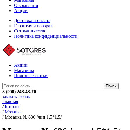
Магазины
О компании
Акции
Доставка и оплата
Гарантия и возврат
Сотрудничество
Политика конфиденциальности
Акции
Магазины
Полезные статьи
8 (900) 248-48-76
заказать звонок
Главная
/
Каталог
/
Мозаика
/
Мозаика № 636 /чип 1,5*1,5/