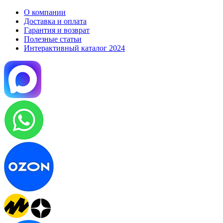
О компании
Доставка и оплата
Гарантия и возврат
Полезные статьи
Интерактивный каталог 2024