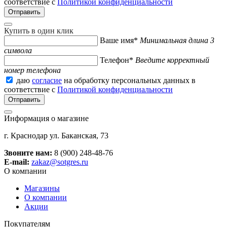
соответствие с
Политикой конфиденциальности
Купить в один клик
Ваше имя*
Минимальная длина 3
символа
Телефон*
Введите корректный
номер телефона
даю
согласие
на обработку персональных данных в
соответствие с
Политикой конфиденциальности
Информация о магазине
г. Краснодар ул. Баканская, 73
Звоните нам:
8 (900) 248-48-76
E-mail:
zakaz@sotgres.ru
О компании
Магазины
О компании
Акции
Покупателям