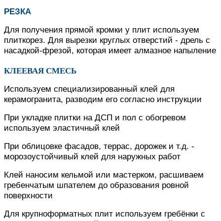
РЕЗКА
Для получения прямой кромки у плит используем
плиткорез. Для вырезки круглых отверстий - дрель с
насадкой-фрезой, которая имеет алмазное напыление
КЛЕЕВАЯ СМЕСЬ
Используем специализированный клей для
керамогранита, разводим его согласно инструкции
При укладке плитки на ДСП и пол с обогревом
используем эластичный клей
При облицовке фасадов, террас, дорожек и т.д. -
морозоустойчивый клей для наружных работ
Клей наносим кельмой или мастерком, расшиваем
гребенчатым шпателем до образования ровной
поверхности
Для крупноформатных плит используем гребёнки с