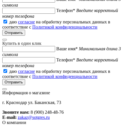
символа
Телефон*
Введите корректный
номер телефона
даю
согласие
на обработку персональных данных в
соответствие с
Политикой конфиденциальности
Купить в один клик
Ваше имя*
Минимальная длина 3
символа
Телефон*
Введите корректный
номер телефона
даю
согласие
на обработку персональных данных в
соответствие с
Политикой конфиденциальности
Информация о магазине
г. Краснодар ул. Баканская, 73
Звоните нам:
8 (900) 248-48-76
E-mail:
zakaz@sotgres.ru
О компании