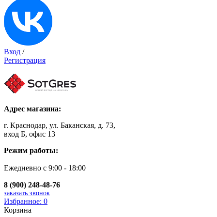
Вход
/
Регистрация
Адрес магазина:
г. Краснодар, ул. Баканская, д. 73,
вход Б, офис 13
Режим работы:
Ежедневно с 9:00 - 18:00
8 (900) 248-48-76
заказать звонок
Избранное:
0
Корзина