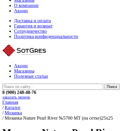
Магазины
О компании
Акции
Доставка и оплата
Гарантия и возврат
Сотрудничество
Политика конфиденциальности
Акции
Магазины
Полезные статьи
8 (900) 248-48-76
заказать звонок
Главная
/
Каталог
/
Мозаика
/
Мозаика Nature Pearl River №5700 MT (на сетке)25x25