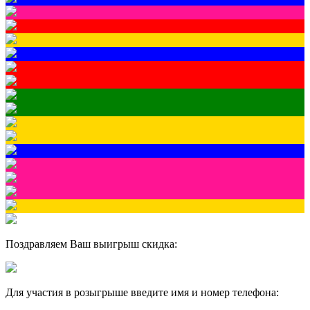
Поздравляем Ваш выигрыш скидка:
Для участия в розыгрыше введите имя и номер телефона: