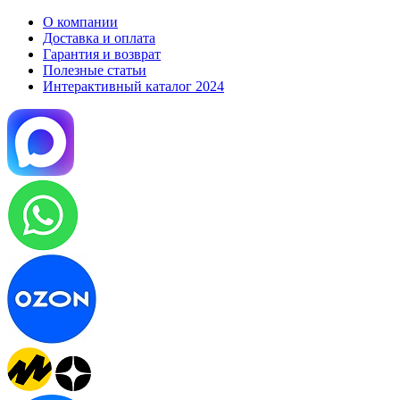
О компании
Доставка и оплата
Гарантия и возврат
Полезные статьи
Интерактивный каталог 2024