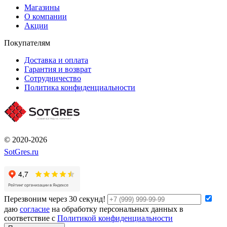
Магазины
О компании
Акции
Покупателям
Доставка и оплата
Гарантия и возврат
Сотрудничество
Политика конфиденциальности
© 2020-2026
SotGres.ru
Перезвоним через 30 секунд!
даю
согласие
на обработку персональных данных в
соответствие с
Политикой конфиденциальности