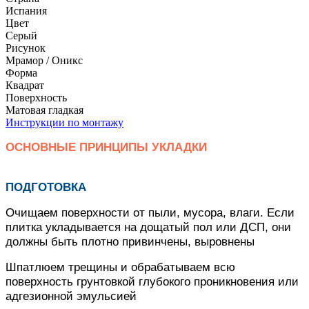
Испания
Цвет
Серый
Рисунок
Мрамор / Оникс
Форма
Квадрат
Поверхность
Матовая гладкая
Инструкции по монтажу
ОСНОВНЫЕ ПРИНЦИПЫ УКЛАДКИ
ПОДГОТОВКА
Очищаем поверхности от пыли, мусора, влаги. Если
плитка укладывается на дощатый пол или ДСП, они
должны быть плотно привинчены, выровнены
Шпатлюем трещины и обрабатываем всю
поверхность грунтовкой глубокого проникновения или
адгезионной эмульсией