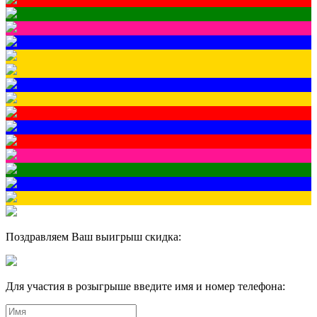
Поздравляем Ваш выигрыш скидка:
Для участия в розыгрыше введите имя и номер телефона: