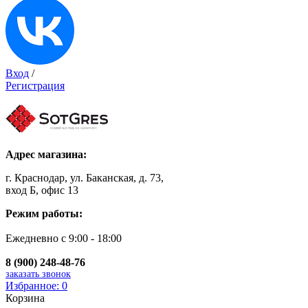
Вход
/
Регистрация
Адрес магазина:
г. Краснодар, ул. Баканская, д. 73,
вход Б, офис 13
Режим работы:
Ежедневно с 9:00 - 18:00
8 (900) 248-48-76
заказать звонок
Избранное:
0
Корзина