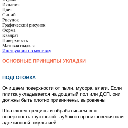
Испания
Цвет
Синий
Рисунок
Графический рисунок
Форма
Квадрат
Поверхность
Матовая гладкая
Инструкции по монтажу
ОСНОВНЫЕ ПРИНЦИПЫ УКЛАДКИ
ПОДГОТОВКА
Очищаем поверхности от пыли, мусора, влаги. Если
плитка укладывается на дощатый пол или ДСП, они
должны быть плотно привинчены, выровнены
Шпатлюем трещины и обрабатываем всю
поверхность грунтовкой глубокого проникновения или
адгезионной эмульсией