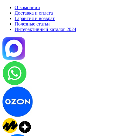
О компании
Доставка и оплата
Гарантия и возврат
Полезные статьи
Интерактивный каталог 2024