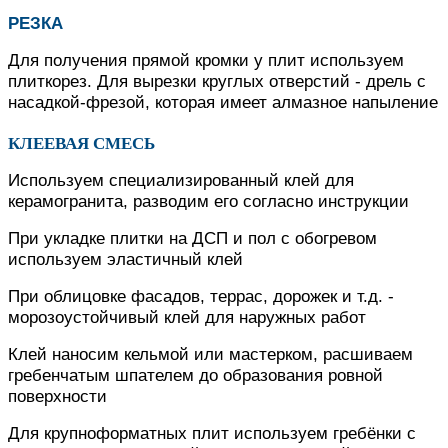
РЕЗКА
Для получения прямой кромки у плит используем
плиткорез. Для вырезки круглых отверстий - дрель с
насадкой-фрезой, которая имеет алмазное напыление
КЛЕЕВАЯ СМЕСЬ
Используем специализированный клей для
керамогранита, разводим его согласно инструкции
При укладке плитки на ДСП и пол с обогревом
используем эластичный клей
При облицовке фасадов, террас, дорожек и т.д. -
морозоустойчивый клей для наружных работ
Клей наносим кельмой или мастерком, расшиваем
гребенчатым шпателем до образования ровной
поверхности
Для крупноформатных плит используем гребёнки с