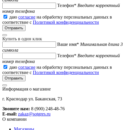
Телефон*
Введите корректный
номер телефона
даю
согласие
на обработку персональных данных в
соответствие с
Политикой конфиденциальности
Купить в один клик
Ваше имя*
Минимальная длина 3
символа
Телефон*
Введите корректный
номер телефона
даю
согласие
на обработку персональных данных в
соответствие с
Политикой конфиденциальности
Информация о магазине
г. Краснодар ул. Баканская, 73
Звоните нам:
8 (900) 248-48-76
E-mail:
zakaz@sotgres.ru
О компании
Магазины