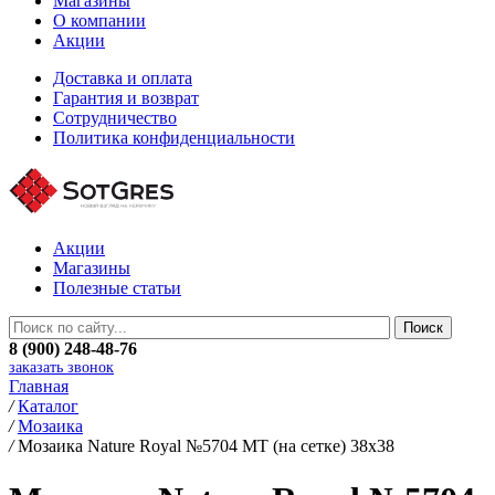
Магазины
О компании
Акции
Доставка и оплата
Гарантия и возврат
Сотрудничество
Политика конфиденциальности
Акции
Магазины
Полезные статьи
8 (900) 248-48-76
заказать звонок
Главная
/
Каталог
/
Мозаика
/
Мозаика Nature Royal №5704 MT (на сетке) 38x38