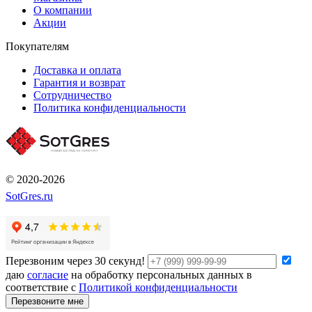
О компании
Акции
Покупателям
Доставка и оплата
Гарантия и возврат
Сотрудничество
Политика конфиденциальности
© 2020-2026
SotGres.ru
Перезвоним через 30 секунд!
даю
согласие
на обработку персональных данных в
соответствие с
Политикой конфиденциальности
Перезвоните мне