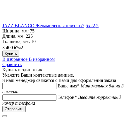
JAZZ BLANCO /Керамическая плитка /7,5x22,5
Ширина, мм:
75
Длина, мм:
225
Толщина, мм:
10
3 400 ₽/м2
Купить
В избранное
В избранном
Сравнить
Купить в один клик
Укажите Ваши контактные данные,
и наш менеджер свяжется с Вами для оформления заказа
Ваше имя*
Минимальная длина 3
символа
Телефон*
Введите корректный
номер телефона