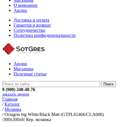
Магазины
О компании
Акции
Доставка и оплата
Гарантия и возврат
Сотрудничество
Политика конфиденциальности
Акции
Магазины
Полезные статьи
8 (900) 248-48-76
заказать звонок
Главная
/
Каталог
/
Мозаика
/
Octagon big White/Black Matt (GTPL61466/CLA006)
/300х300х6/ Кер. мозаика