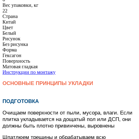
Вес упаковки, кг
22
Страна
Китай
Цвет
Белый
Рисунок
Без рисунка
Форма
Гексагон
Поверхность
Матовая гладкая
Инструкции по монтажу
ОСНОВНЫЕ ПРИНЦИПЫ УКЛАДКИ
ПОДГОТОВКА
Очищаем поверхности от пыли, мусора, влаги. Если
плитка укладывается на дощатый пол или ДСП, они
должны быть плотно привинчены, выровнены
Шпатлюем трещины и обрабатываем всю