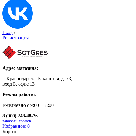
Вход
/
Регистрация
Адрес магазина:
г. Краснодар, ул. Баканская, д. 73,
вход Б, офис 13
Режим работы:
Ежедневно с 9:00 - 18:00
8 (900) 248-48-76
заказать звонок
Избранное:
0
Корзина