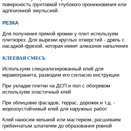
поверхность грунтовкой глубокого проникновения или
адгезионной эмульсией
РЕЗКА
Для получения прямой кромки у плит используем
плиткорез. Для вырезки круглых отверстий - дрель с
насадкой-фрезой, которая имеет алмазное напыление
КЛЕЕВАЯ СМЕСЬ
Используем специализированный клей для
керамогранита, разводим его согласно инструкции
При укладке плитки на ДСП и пол с обогревом
используем эластичный клей
При облицовке фасадов, террас, дорожек и т.д. -
морозоустойчивый клей для наружных работ
Клей наносим кельмой или мастерком, расшиваем
гребенчатым шпателем до образования ровной