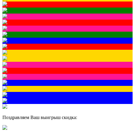
Поздравляем Ваш выигрыш скидка: