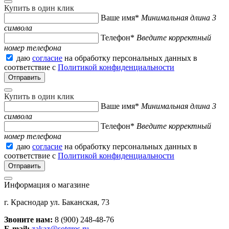
Купить в один клик
Ваше имя*
Минимальная длина 3
символа
Телефон*
Введите корректный
номер телефона
даю
согласие
на обработку персональных данных в
соответствие с
Политикой конфиденциальности
Купить в один клик
Ваше имя*
Минимальная длина 3
символа
Телефон*
Введите корректный
номер телефона
даю
согласие
на обработку персональных данных в
соответствие с
Политикой конфиденциальности
Информация о магазине
г. Краснодар ул. Баканская, 73
Звоните нам:
8 (900) 248-48-76
E-mail:
zakaz@sotgres.ru