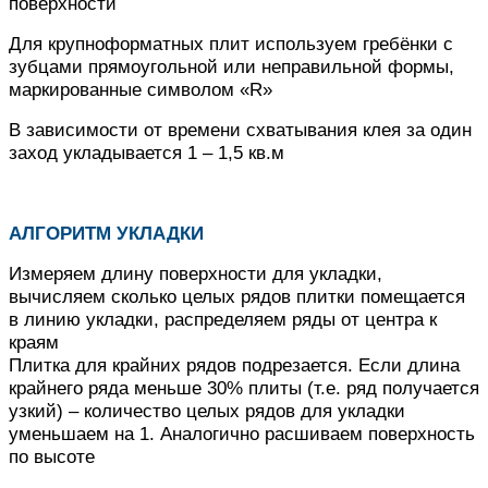
поверхности
Для крупноформатных плит используем гребёнки с
зубцами прямоугольной или неправильной формы,
маркированные символом «R»
В зависимости от времени схватывания клея за один
заход укладывается 1 – 1,5 кв.м
АЛГОРИТМ УКЛАДКИ
Измеряем длину поверхности для укладки,
вычисляем сколько целых рядов плитки помещается
в линию укладки, распределяем ряды от центра к
краям
Плитка для крайних рядов подрезается.
Если длина
крайнего ряда меньше 30% плиты (т.е. ряд получается
узкий) – количество целых рядов для укладки
уменьшаем на 1.
Аналогично расшиваем поверхность
по высоте