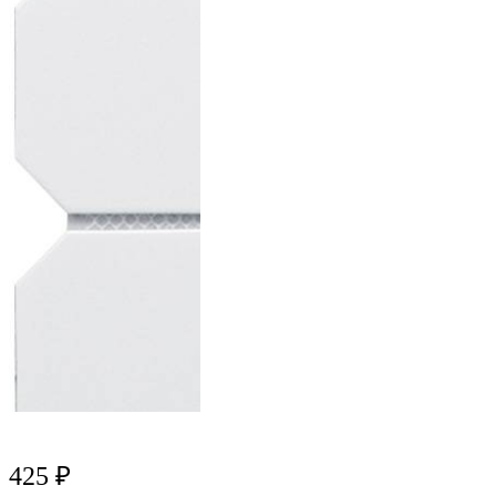
425 ₽