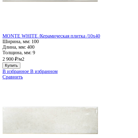
MONTE WHITE /Керамическая плитка /10x40
Ширина, мм:
100
Длина, мм:
400
Толщина, мм:
9
2 900 ₽/м2
Купить
В избранное
В избранном
Сравнить