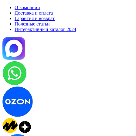
О компании
Доставка и оплата
Гарантия и возврат
Полезные статьи
Интерактивный каталог 2024