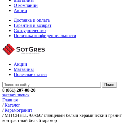
Магазины
О компании
Акции
Доставка и оплата
Гарантия и возврат
Сотрудничество
Политика конфиденциальности
Акции
Магазины
Полезные статьи
8 (861) 207-08-20
заказать звонок
Главная
/
Каталог
/
Керамогранит
/
MITCHELL /60х60/ глянцевый белый керамический гранит -
контрастный белый мрамор