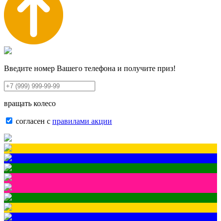
Введите номер Вашего телефона и получите приз!
вращать колесо
согласен с
правилами акции