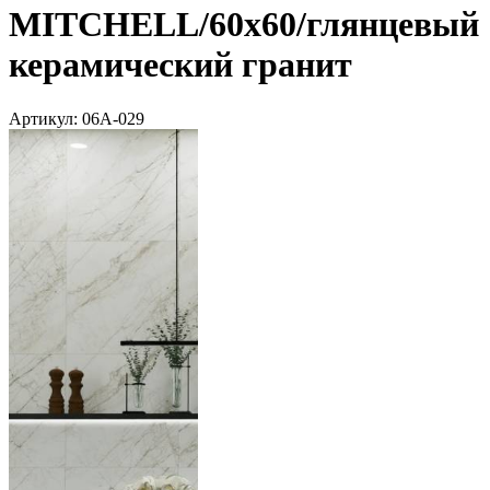
MITCHELL/60х60/глянцевый
керамический гранит
Артикул:
06A-029