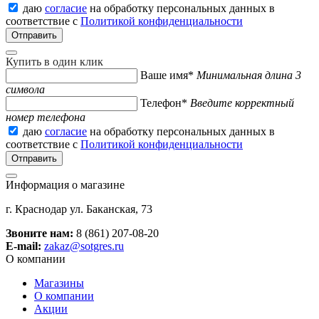
даю
согласие
на обработку персональных данных в
соответствие с
Политикой конфиденциальности
Купить в один клик
Ваше имя*
Минимальная длина 3
символа
Телефон*
Введите корректный
номер телефона
даю
согласие
на обработку персональных данных в
соответствие с
Политикой конфиденциальности
Информация о магазине
г. Краснодар ул. Баканская, 73
Звоните нам:
8 (861) 207-08-20
E-mail:
zakaz@sotgres.ru
О компании
Магазины
О компании
Акции