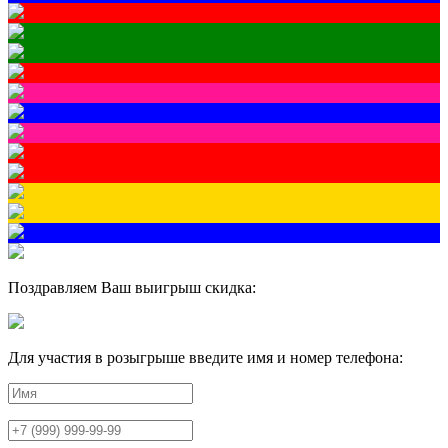
Поздравляем Ваш выигрыш скидка:
Для участия в розыгрыше введите имя и номер телефона: