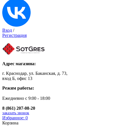
Вход
/
Регистрация
Адрес магазина:
г. Краснодар, ул. Баканская, д. 73,
вход Б, офис 13
Режим работы:
Ежедневно с 9:00 - 18:00
8 (861) 207-08-20
заказать звонок
Избранное:
0
Корзина