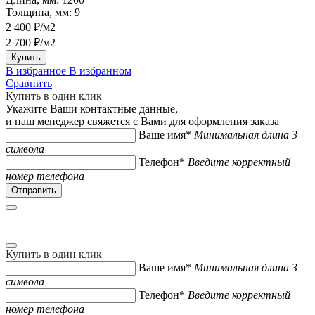
Толщина, мм:
9
2 400 ₽/м2
2 700 ₽/м2
Купить
В избранное
В избранном
Сравнить
Купить в один клик
Укажите Ваши контактные данные,
и наш менеджер свяжется с Вами для оформления заказа
Ваше имя*
Минимальная длина 3
символа
Телефон*
Введите корректный
номер телефона
Купить в один клик
Ваше имя*
Минимальная длина 3
символа
Телефон*
Введите корректный
номер телефона