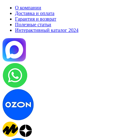
О компании
Доставка и оплата
Гарантия и возврат
Полезные статьи
Интерактивный каталог 2024