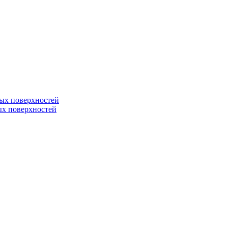
ных поверхностей
ных поверхностей