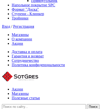
Прямоугольник
Напольное покрытие SPC
Формат "Доска"
Ступени - Клинкер
Тройники
Вход
/
Регистрация
Магазины
О компании
Акции
Доставка и оплата
Гарантия и возврат
Сотрудничество
Политика конфиденциальности
Акции
Магазины
Полезные статьи