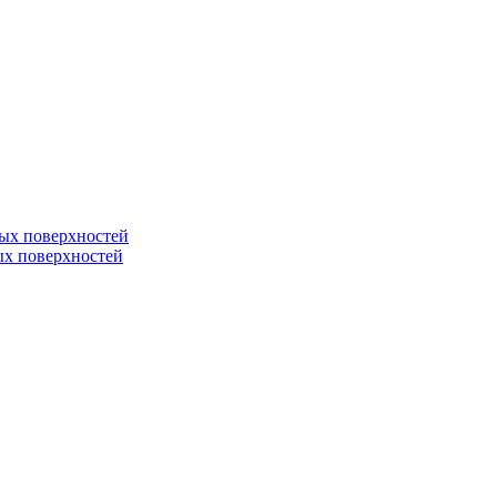
ных поверхностей
ных поверхностей