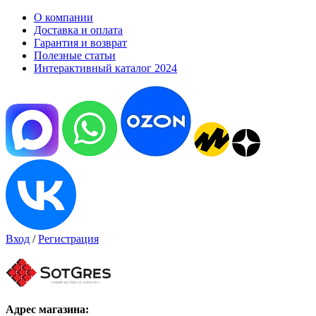
О компании
Доставка и оплата
Гарантия и возврат
Полезные статьи
Интерактивный каталог 2024
Вход
/
Регистрация
Адрес магазина: