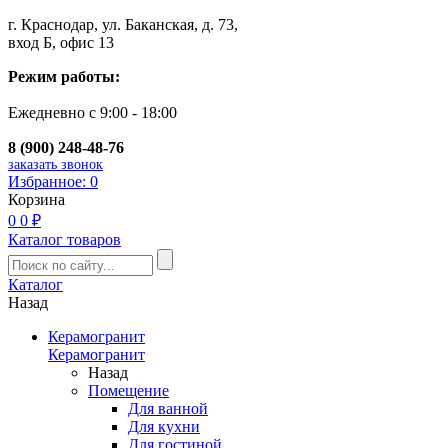
г. Краснодар, ул. Баканская, д. 73,
вход Б, офис 13
Режим работы:
Ежедневно с 9:00 - 18:00
8 (900) 248-48-76
заказать звонок
Избранное:
0
Корзина
0
0 ₽
Каталог товаров
Каталог
Назад
Керамогранит
Керамогранит
Назад
Помещение
Для ванной
Для кухни
Для гостиной