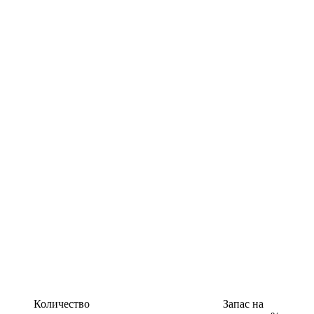
Количество
Запас на