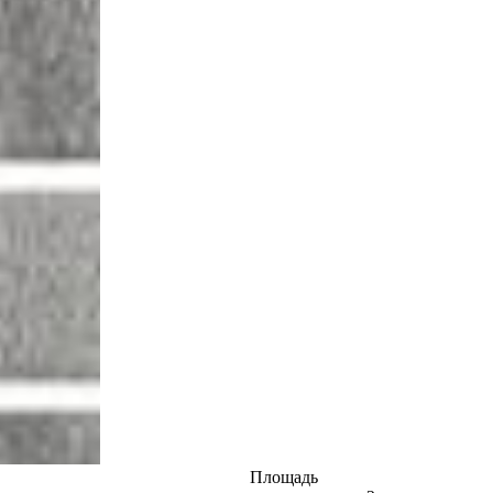
Площадь