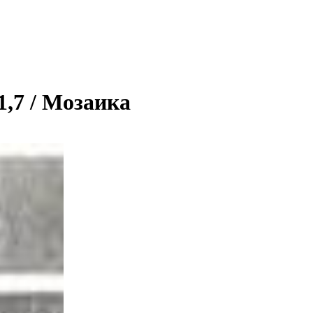
31,7 / Мозаика