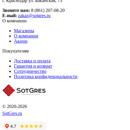
г. Краснодар ул. Баканская, 73
Звоните нам:
8 (861) 207-08-20
E-mail:
zakaz@sotgres.ru
О компании
Магазины
О компании
Акции
Покупателям
Доставка и оплата
Гарантия и возврат
Сотрудничество
Политика конфиденциальности
© 2020-2026
SotGres.ru