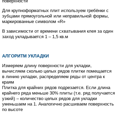
поверхности
Для крупноформатных плит используем гребёнки с
зубцами прямоугольной или неправильной формы,
маркированные символом «R»
В зависимости от времени схватывания клея за один
заход укладывается 1 – 1,5 кв.м
АЛГОРИТМ УКЛАДКИ
Измеряем длину поверхности для укладки,
вычисляем сколько целых рядов плитки помещается
в линию укладки, распределяем ряды от центра к
краям
Плитка для крайних рядов подрезается.
Если длина
крайнего ряда меньше 30% плиты (т.е. ряд получается
узкий) – количество целых рядов для укладки
уменьшаем на 1.
Аналогично расшиваем поверхность
по высоте