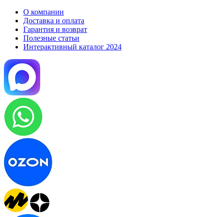
О компании
Доставка и оплата
Гарантия и возврат
Полезные статьи
Интерактивный каталог 2024