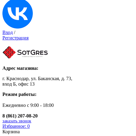
Вход
/
Регистрация
Адрес магазина:
г. Краснодар, ул. Баканская, д. 73,
вход Б, офис 13
Режим работы:
Ежедневно с 9:00 - 18:00
8 (861) 207-08-20
заказать звонок
Избранное:
0
Корзина