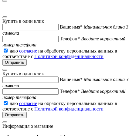
Купить в один клик
Ваше имя*
Минимальная длина 3
символа
Телефон*
Введите корректный
номер телефона
даю
согласие
на обработку персональных данных в
соответствие с
Политикой конфиденциальности
Купить в один клик
Ваше имя*
Минимальная длина 3
символа
Телефон*
Введите корректный
номер телефона
даю
согласие
на обработку персональных данных в
соответствие с
Политикой конфиденциальности
Информация о магазине