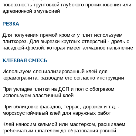
поверхность грунтовкой глубокого проникновения или
адгезионной эмульсией
РЕЗКА
Для получения прямой кромки у плит используем
плиткорез. Для вырезки круглых отверстий - дрель с
насадкой-фрезой, которая имеет алмазное напыление
КЛЕЕВАЯ СМЕСЬ
Используем специализированный клей для
керамогранита, разводим его согласно инструкции
При укладке плитки на ДСП и пол с обогревом
используем эластичный клей
При облицовке фасадов, террас, дорожек и т.д. -
морозоустойчивый клей для наружных работ
Клей наносим кельмой или мастерком, расшиваем
гребенчатым шпателем до образования ровной