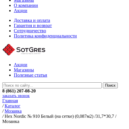
Магазины
О компании
Акции
Доставка и оплата
Гарантия и возврат
Сотрудничество
Политика конфиденциальности
Акции
Магазины
Полезные статьи
8 (861) 207-08-20
заказать звонок
Главная
/
Каталог
/
Мозаика
/
Hex Nordic № 910 Белый (на сетке) (0,087м2) /31,7*30,7 /
Мозаика