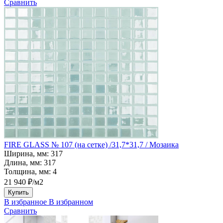
Сравнить
FIRE GLASS № 107 (на сетке) /31,7*31,7 / Мозаика
Ширина, мм:
317
Длина, мм:
317
Толщина, мм:
4
21 940 ₽/м2
Купить
В избранное
В избранном
Сравнить