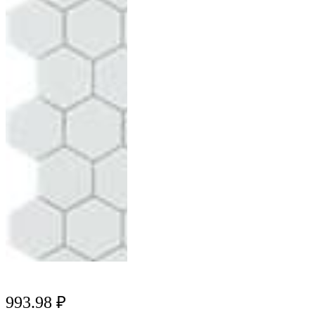
993.98 ₽