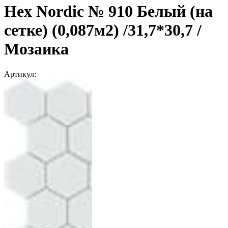
Hex Nordic № 910 Белый (на
сетке) (0,087м2) /31,7*30,7 /
Мозаика
Артикул: