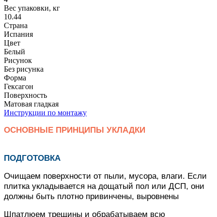
Вес упаковки, кг
10.44
Страна
Испания
Цвет
Белый
Рисунок
Без рисунка
Форма
Гексагон
Поверхность
Матовая гладкая
Инструкции по монтажу
ОСНОВНЫЕ ПРИНЦИПЫ УКЛАДКИ
ПОДГОТОВКА
Очищаем поверхности от пыли, мусора, влаги. Если
плитка укладывается на дощатый пол или ДСП, они
должны быть плотно привинчены, выровнены
Шпатлюем трещины и обрабатываем всю