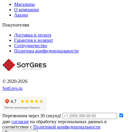
Магазины
О компании
Акции
Покупателям
Доставка и оплата
Гарантия и возврат
Сотрудничество
Политика конфиденциальности
© 2020-2026
SotGres.ru
Перезвоним через 30 секунд!
даю
согласие
на обработку персональных данных в
соответствие с
Политикой конфиденциальности