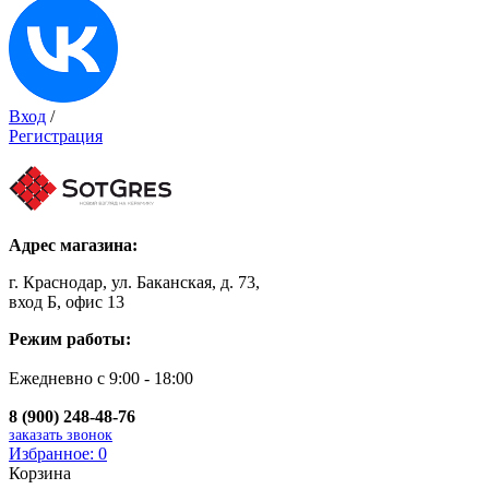
Вход
/
Регистрация
Адрес магазина:
г. Краснодар, ул. Баканская, д. 73,
вход Б, офис 13
Режим работы:
Ежедневно с 9:00 - 18:00
8 (900) 248-48-76
заказать звонок
Избранное:
0
Корзина