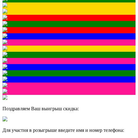
Поздравляем Ваш выигрыш скидка:
Для участия в розыгрыше введите имя и номер телефона: