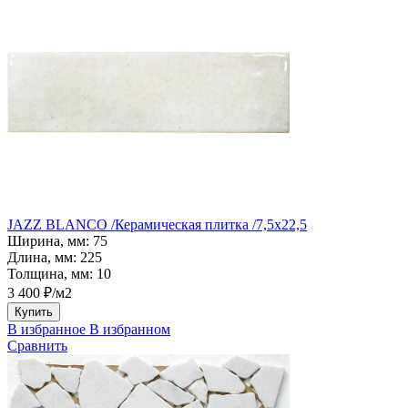
JAZZ BLANCO /Керамическая плитка /7,5x22,5
Ширина, мм:
75
Длина, мм:
225
Толщина, мм:
10
3 400 ₽/м2
Купить
В избранное
В избранном
Сравнить