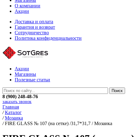
Магазины
О компании
Акции
Доставка и оплата
Гарантия и возврат
Сотрудничество
Политика конфиденциальности
Акции
Магазины
Полезные статьи
8 (900) 248-48-76
заказать звонок
Главная
/
Каталог
/
Мозаика
/
FIRE GLASS № 107 (на сетке) /31,7*31,7 / Мозаика