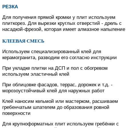
РЕЗКА
Для получения прямой кромки у плит используем
плиткорез. Для вырезки круглых отверстий - дрель с
насадкой-фрезой, которая имеет алмазное напыление
КЛЕЕВАЯ СМЕСЬ
Используем специализированный клей для
керамогранита, разводим его согласно инструкции
При укладке плитки на ДСП и пол с обогревом
используем эластичный клей
При облицовке фасадов, террас, дорожек и т.д. -
морозоустойчивый клей для наружных работ
Клей наносим кельмой или мастерком, расшиваем
гребенчатым шпателем до образования ровной
поверхности
Для крупноформатных плит используем гребёнки с