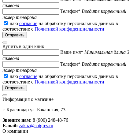
символа
Телефон*
Введите корректный
номер телефона
даю
согласие
на обработку персональных данных в
соответствие с
Политикой конфиденциальности
Купить в один клик
Ваше имя*
Минимальная длина 3
символа
Телефон*
Введите корректный
номер телефона
даю
согласие
на обработку персональных данных в
соответствие с
Политикой конфиденциальности
Информация о магазине
г. Краснодар ул. Баканская, 73
Звоните нам:
8 (900) 248-48-76
E-mail:
zakaz@sotgres.ru
О компании