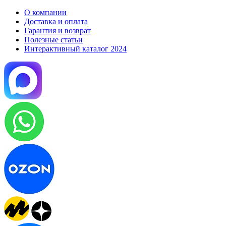
О компании
Доставка и оплата
Гарантия и возврат
Полезные статьи
Интерактивный каталог 2024