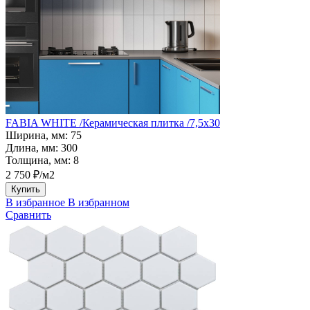
FABIA WHITE /Керамическая плитка /7,5x30
Ширина, мм:
75
Длина, мм:
300
Толщина, мм:
8
2 750 ₽/м2
Купить
В избранное
В избранном
Сравнить