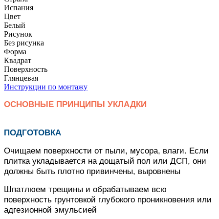
Испания
Цвет
Белый
Рисунок
Без рисунка
Форма
Квадрат
Поверхность
Глянцевая
Инструкции по монтажу
ОСНОВНЫЕ ПРИНЦИПЫ УКЛАДКИ
ПОДГОТОВКА
Очищаем поверхности от пыли, мусора, влаги. Если
плитка укладывается на дощатый пол или ДСП, они
должны быть плотно привинчены, выровнены
Шпатлюем трещины и обрабатываем всю
поверхность грунтовкой глубокого проникновения или
адгезионной эмульсией